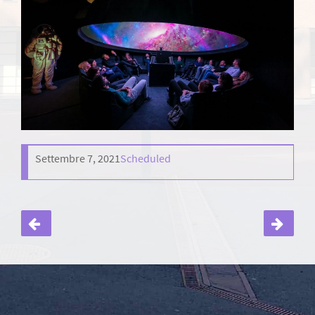
Settembre 7, 2021
Scheduled
Navigazione
articoli